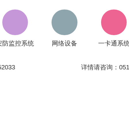
安防监控系统
网络设备
一卡通系
2033
详情请咨询：0512-