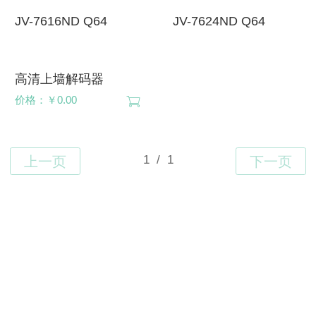
JV-7616ND Q64
JV-7624ND Q64
高清上墙解码器
价格：￥0.00