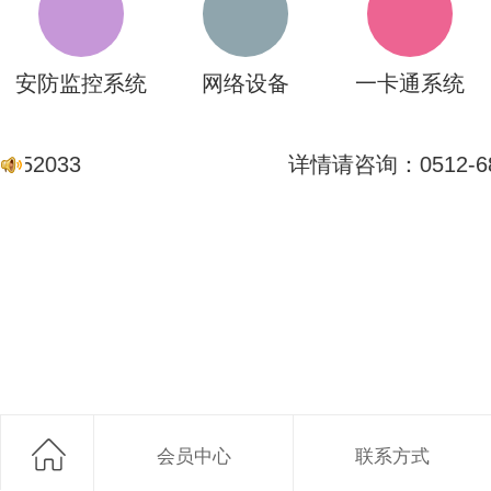
安防监控系统
网络设备
一卡通系统
052033
详情请咨询：0512-68
会员中心
联系方式